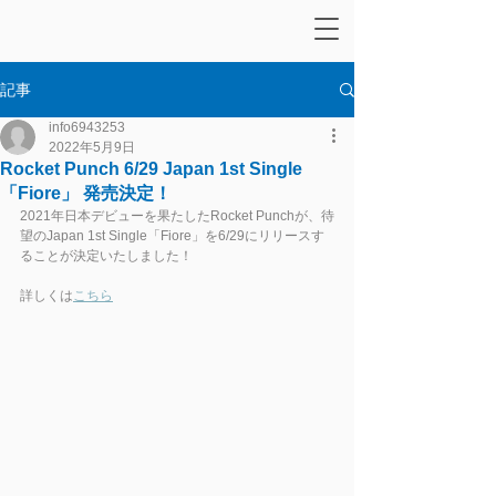
記事
info6943253
2022年5月9日
Rocket Punch 6/29 Japan 1st Single
「Fiore」 発売決定！
2021年日本デビューを果たしたRocket Punchが、待
望のJapan 1st Single「Fiore」を6/29にリリースす
ることが決定いたしました！
詳しくは
こちら