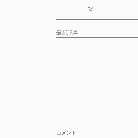
最新記事
コメント