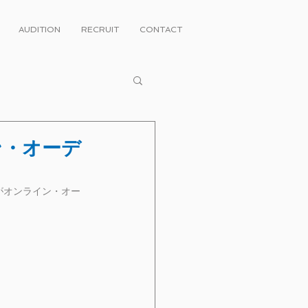
AUDITION
RECRUIT
CONTACT
ライン・オーデ
学校がオンライン・オー