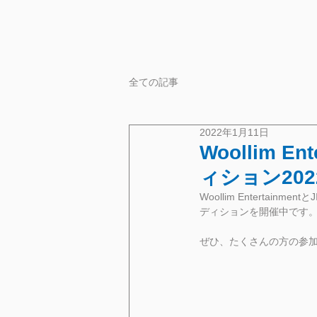
全ての記事
2022年1月11日
Woollim E
ィション202
Woollim Enterta
ディションを開催中です
ぜひ、たくさんの方の参