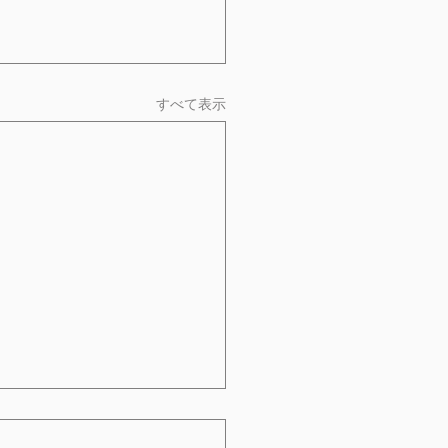
すべて表示