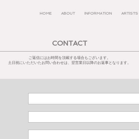
HOME
ABOUT
INFORMATION
ARTISTS
CONTACT
ご返信にはお時間を頂戴する場合もございます。
土日祝にいただいたお問い合わせは、翌営業日以降のお返事となります。