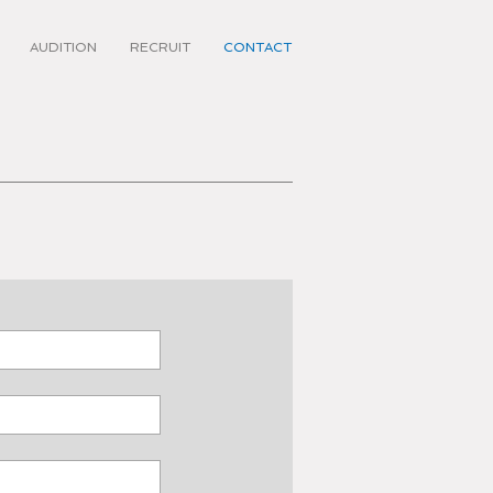
AUDITION
RECRUIT
CONTACT