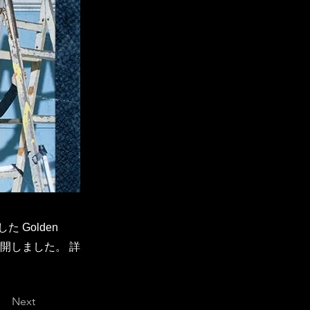
 Golden
公開しました。 詳
Next