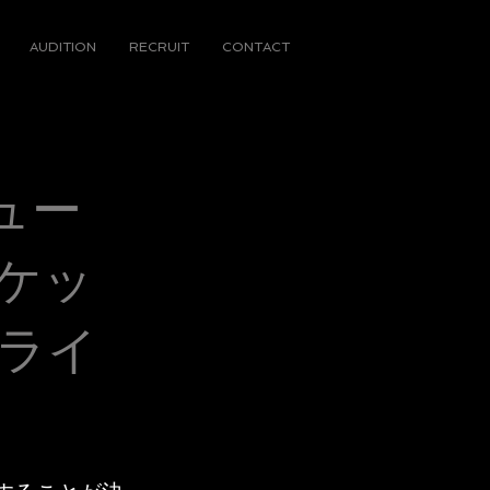
AUDITION
RECRUIT
CONTACT
ビュー
ャケッ
ライ