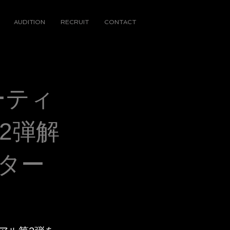
AUDITION
RECRUIT
CONTACT
ーティ
2弾解
ター