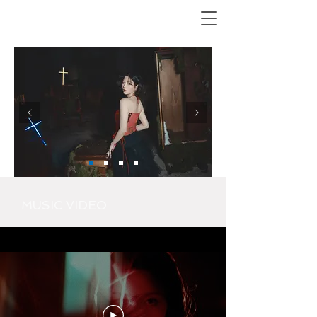
MUSIC VIDEO