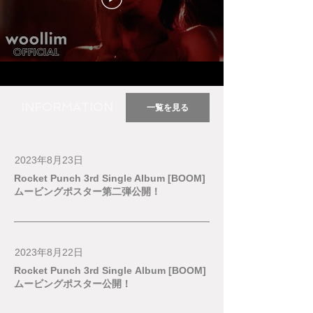
INFORMATION
一覧を見る
2023年8月23日
Rocket Punch 3rd Single Album [BOOM]
ムービングポスター第二弾公開！
2023年8月22日
Rocket Punch 3rd Single Album [BOOM]
ムービングポスター公開！